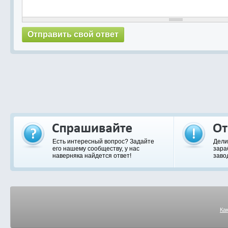
Есть интересный вопрос? Задайте
Дели
его нашему сообществу, у нас
зара
наверняка найдется ответ!
заво
Ка