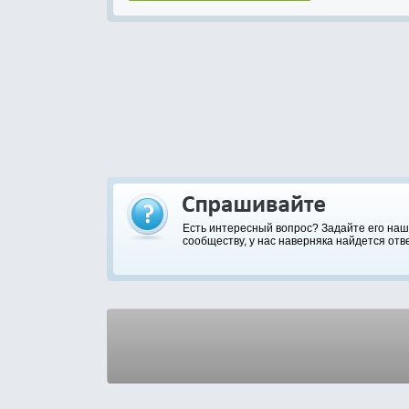
Есть интересный вопрос? Задайте его на
сообществу, у нас наверняка найдется отве