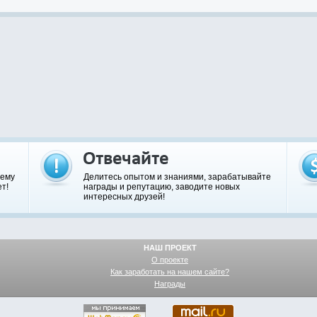
шему
Делитесь опытом и знаниями, зарабатывайте
т!
награды и репутацию, заводите новых
интересных друзей!
НАШ ПРОЕКТ
О проекте
Как заработать на нашем сайте?
Награды