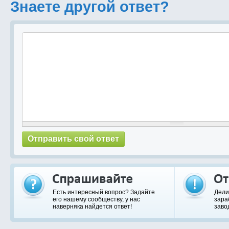
Знаете другой ответ?
Есть интересный вопрос? Задайте
Дели
его нашему сообществу, у нас
зара
наверняка найдется ответ!
заво