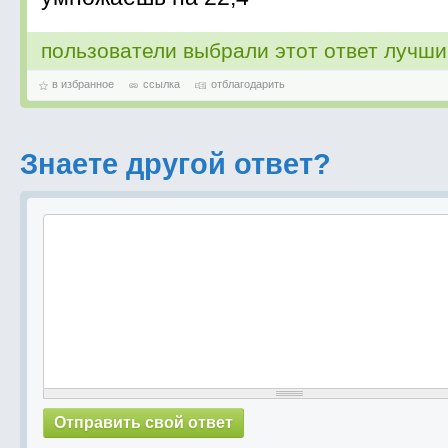
пользователи выбрали этот ответ лучш
в избранное
ссылка
отблагодарить
Знаете другой ответ?