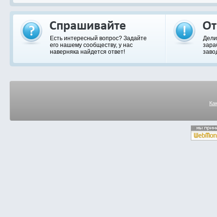
Есть интересный вопрос? Задайте
Дели
его нашему сообществу, у нас
зара
наверняка найдется ответ!
заво
Ка