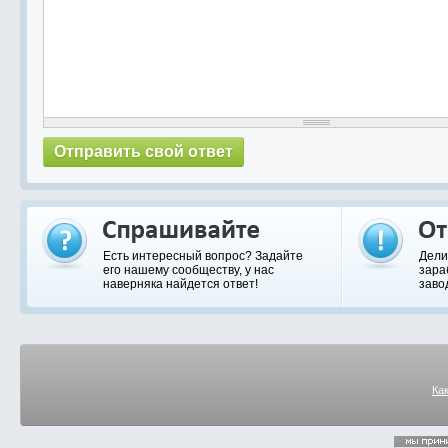
Есть интересный вопрос? Задайте
Дели
его нашему сообществу, у нас
зара
наверняка найдется ответ!
заво
Ка