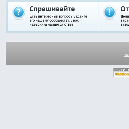
Есть интересный вопрос? Задайте
Дели
его нашему сообществу, у нас
зара
наверняка найдется ответ!
заво
Ка