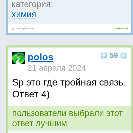
категория:
химия
в избранное
ответить
59
polos
21 апреля 2024
Sp это где тройная связь.
Ответ 4)
пользователи выбрали этот
ответ лучшим