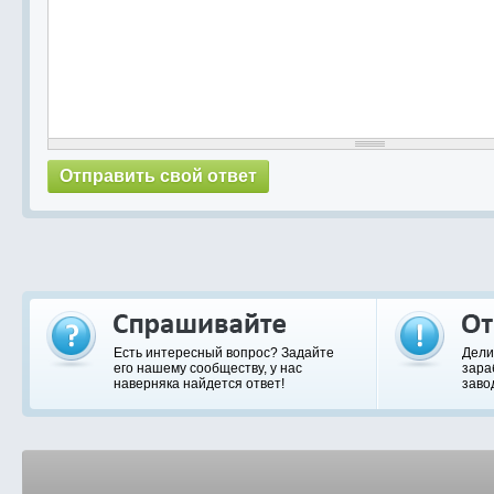
Есть интересный вопрос? Задайте
Дели
его нашему сообществу, у нас
зара
наверняка найдется ответ!
заво