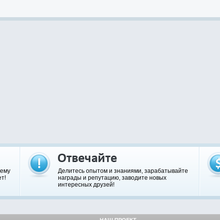
шему
Делитесь опытом и знаниями, зарабатывайте
т!
награды и репутацию, заводите новых
интересных друзей!