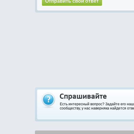
Есть интересный вопрос? Задайте его на
сообществу, у нас наверняка найдется отве