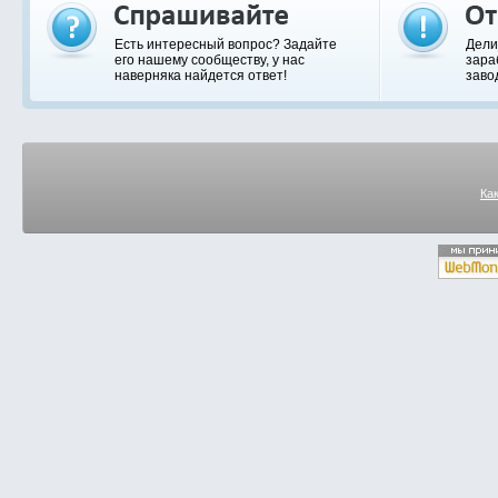
Есть интересный вопрос? Задайте
Дели
его нашему сообществу, у нас
зара
наверняка найдется ответ!
заво
Ка