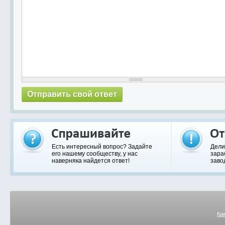
Есть интересный вопрос? Задайте
Дели
его нашему сообществу, у нас
зара
наверняка найдется ответ!
заво
Ка